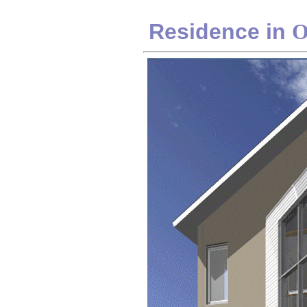
Residence in
O