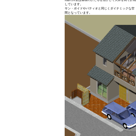
しています。
サン・ボイドやパティオと同じくダイナミックな空
間となっています。